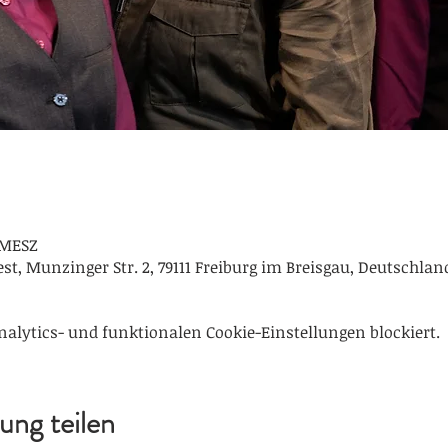
0 MESZ
t, Munzinger Str. 2, 79111 Freiburg im Breisgau, Deutschlan
alytics- und funktionalen Cookie-Einstellungen blockiert.
ung teilen