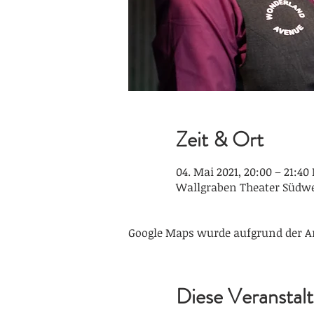
Zeit & Ort
04. Mai 2021, 20:00 – 21:4
Wallgraben Theater Südwes
Google Maps wurde aufgrund der An
Diese Veranstalt