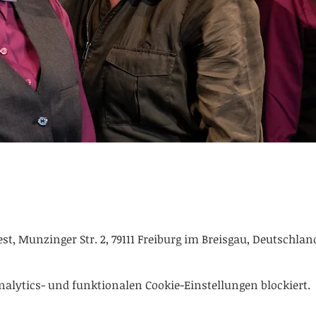
t, Munzinger Str. 2, 79111 Freiburg im Breisgau, Deutschlan
alytics- und funktionalen Cookie-Einstellungen blockiert.