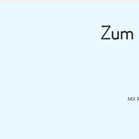
Zum 
Mit 