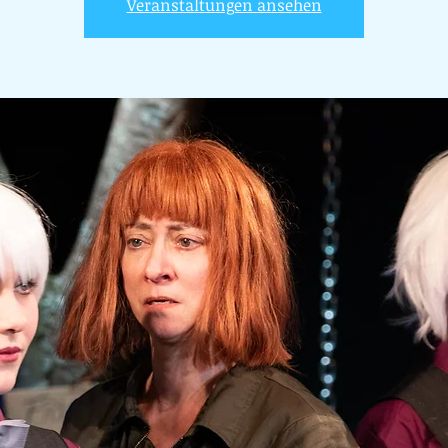
Veranstaltungen ansehen