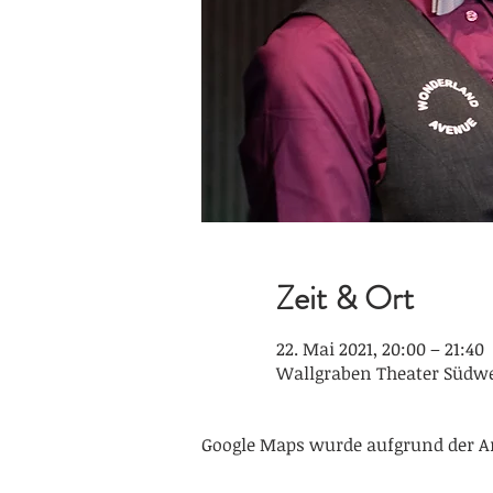
Zeit & Ort
22. Mai 2021, 20:00 – 21:40
Wallgraben Theater Südwes
Google Maps wurde aufgrund der An