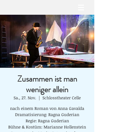
Zusammen ist man
weniger allein
Sa., 27. Nov.
  |  
Schlosstheater Celle
nach einem Roman von Anna Gavalda
Dramatisierung: Ragna Guderian
Regie: Ragna Guderian
Bühne & Kostüm: Marianne Hollenstein