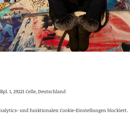
ßpl. 1, 29221 Celle, Deutschland
alytics- und funktionalen Cookie-Einstellungen blockiert.