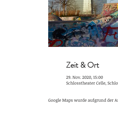
Zeit & Ort
29. Nov. 2020, 15:00
Schlosstheater Celle, Schlo
Google Maps wurde aufgrund der An