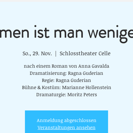
en ist man weniger
So., 29. Nov.
  |  
Schlosstheater Celle
nach einem Roman von Anna Gavalda
Dramatisierung: Ragna Guderian
Regie: Ragna Guderian
Bühne & Kostüm: Marianne Hollenstein
Dramaturgie: Moritz Peters
Anmeldung abgeschlossen
Veranstaltungen ansehen