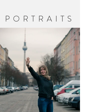
PORTRAITS